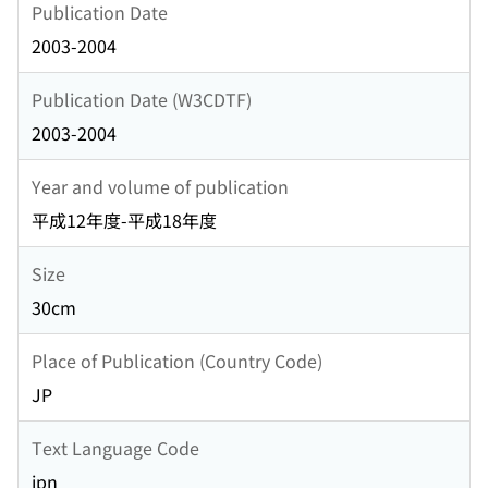
Publication Date
2003-2004
Publication Date (W3CDTF)
2003-2004
Year and volume of publication
平成12年度-平成18年度
Size
30cm
Place of Publication (Country Code)
JP
Text Language Code
jpn