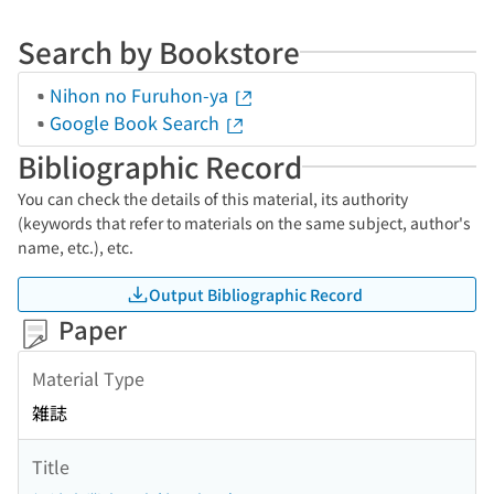
Search by Bookstore
Nihon no Furuhon-ya
Google Book Search
Bibliographic Record
You can check the details of this material, its authority
(keywords that refer to materials on the same subject, author's
name, etc.), etc.
Output Bibliographic Record
Paper
Material Type
雑誌
Title