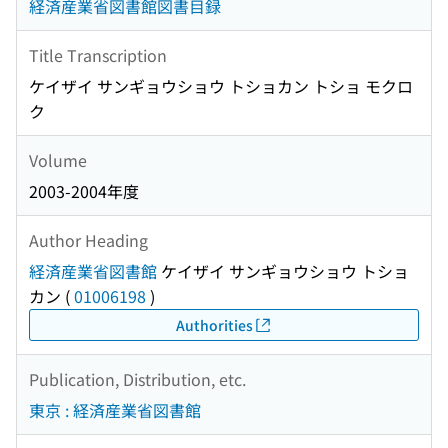
経済産業省図書館図書目録
Title Transcription
ケイザイ サンギョウショウ トショカン トショ モクロ
ク
Volume
2003-2004年度
Author Heading
経済産業省図書館
ケイザイ サンギョウショウ トショ
カン
(
01006198
)
Authorities
Publication, Distribution, etc.
東京 : 経済産業省図書館