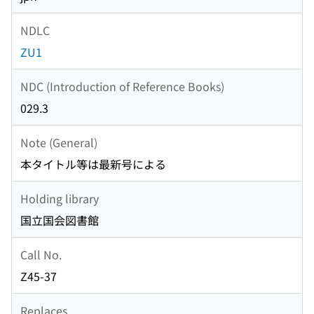
NDLC
ZU1
NDC (Introduction of Reference Books)
029.3
Note (General)
本タイトル等は最新号による
Holding library
国立国会図書館
Call No.
Z45-37
Replaces