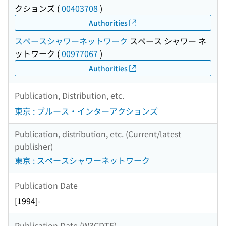
クションズ
(
00403708
)
Authorities
スペースシャワーネットワーク
スペース シャワー ネ
ットワーク
(
00977067
)
Authorities
Publication, Distribution, etc.
東京 : ブルース・インターアクションズ
Publication, distribution, etc. (Current/latest
publisher)
東京 : スペースシャワーネットワーク
Publication Date
[1994]-
Publication Date (W3CDTF)