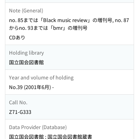
Note (General)
no. 85までは「Black music review」の増刊号, no. 87
からno. 93までは「bmr」の増刊号
CDあり
Holding library
国立国会図書館
Year and volume of holding
No.39 (2001年6月) -
Call No.
Z71-G333
Data Provider (Database)
国立国会図書館 : 国立国会図書館蔵書