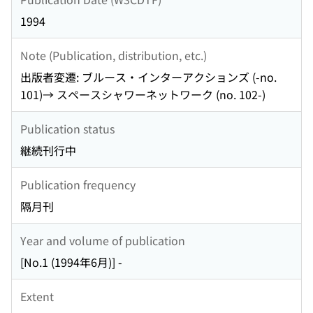
1994
Note (Publication, distribution, etc.)
出版者変遷: ブルース・インターアクションズ (-no.
101)→ スペースシャワーネットワーク (no. 102-)
Publication status
継続刊行中
Publication frequency
隔月刊
Year and volume of publication
[No.1 (1994年6月)] -
Extent