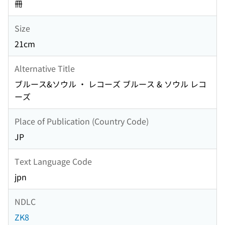
冊
Size
21cm
Alternative Title
ブルース&ソウル ・ レコーズ ブルース & ソウル レコ
ーズ
Place of Publication (Country Code)
JP
Text Language Code
jpn
NDLC
ZK8