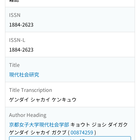
ISSN
1884-2623
ISSN-L
1884-2623
Title
現代社会研究
Title Transcription
ゲンダイ シャカイ ケンキュウ
Author Heading
京都女子大学現代社会学部
キョウト ジョシ ダイガク
ゲンダイ シャカイ ガクブ
(
00874259
)