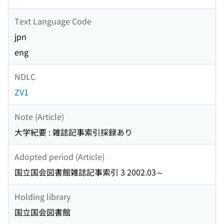
Text Language Code
jpn
eng
NDLC
ZV1
Note (Article)
大学紀要 : 雑誌記事索引採録あり
Adopted period (Article)
国立国会図書館雑誌記事索引 3 2002.03～
Holding library
国立国会図書館