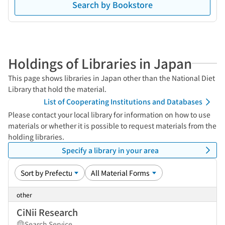
Search by Bookstore
Holdings of Libraries in Japan
This page shows libraries in Japan other than the National Diet
Library that hold the material.
List of Cooperating Institutions and Databases
Please contact your local library for information on how to use
materials or whether it is possible to request materials from the
holding libraries.
Specify a library in your area
other
CiNii Research
Search Service