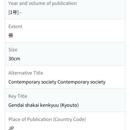
Year and volume of publication
[1号] -
Extent
冊
Size
30cm
Alternative Title
Contemporary society Contemporary society
Key Title
Gendai shakai kenkyuu (Kyouto)
Place of Publication (Country Code)
JP