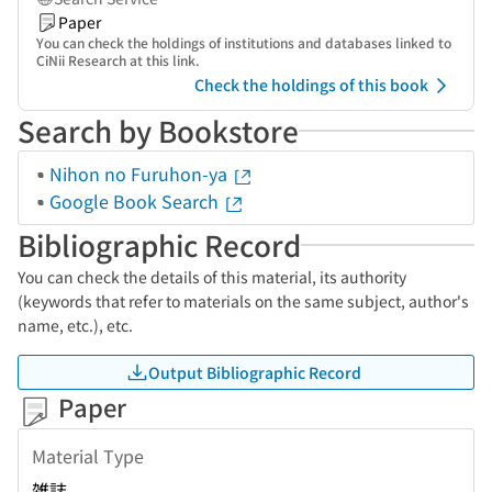
Paper
You can check the holdings of institutions and databases linked to
CiNii Research at this link.
Check the holdings of this book
Search by Bookstore
Nihon no Furuhon-ya
Google Book Search
Bibliographic Record
You can check the details of this material, its authority
(keywords that refer to materials on the same subject, author's
name, etc.), etc.
Output Bibliographic Record
Paper
Material Type
雑誌