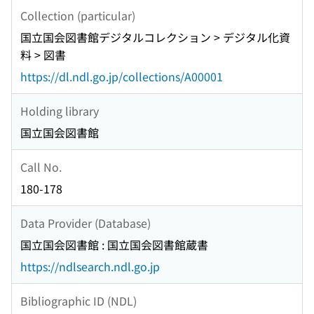
Collection (particular)
国立国会図書館デジタルコレクション > デジタル化資
料 > 図書
https://dl.ndl.go.jp/collections/A00001
Holding library
国立国会図書館
Call No.
180-178
Data Provider (Database)
国立国会図書館 : 国立国会図書館蔵書
https://ndlsearch.ndl.go.jp
Bibliographic ID (NDL)