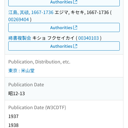
Authorities
江島, 其磧, 1667-1736
エジマ, キセキ, 1667-1736
(
00269404
)
Authorities
稀書複製会
キショ フクセイカイ
(
00340103
)
Authorities
Publication, Distribution, etc.
東京 : 米山堂
Publication Date
昭12-13
Publication Date (W3CDTF)
1937
1938