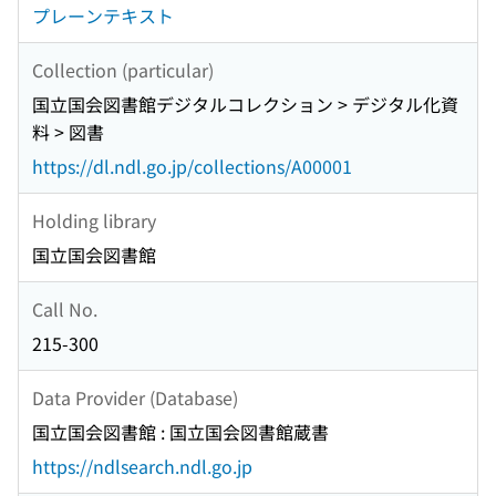
プレーンテキスト
Collection (particular)
国立国会図書館デジタルコレクション > デジタル化資
料 > 図書
https://dl.ndl.go.jp/collections/A00001
Holding library
国立国会図書館
Call No.
215-300
Data Provider (Database)
国立国会図書館 : 国立国会図書館蔵書
https://ndlsearch.ndl.go.jp