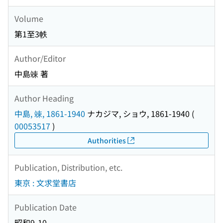
Volume
第1至3帙
Author/Editor
中島竦 著
Author Heading
中島, 竦, 1861-1940
ナカジマ, ショウ, 1861-1940
(
00053517
)
Authorities
Publication, Distribution, etc.
東京 : 文求堂書店
Publication Date
昭和9-10