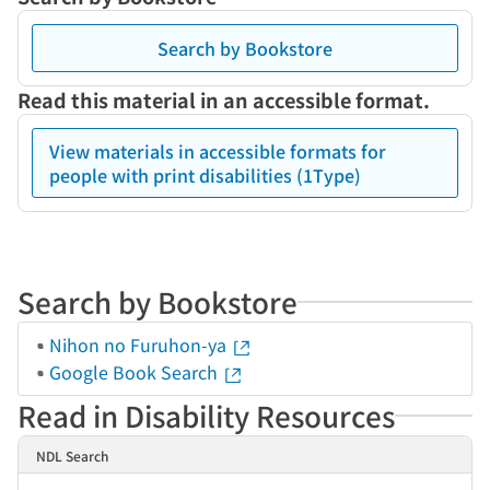
Search by Bookstore
Read this material in an accessible format.
View materials in accessible formats for
people with print disabilities (1Type)
Search by Bookstore
Nihon no Furuhon-ya
Google Book Search
Read in Disability Resources
NDL Search