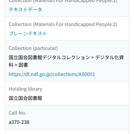
テキストデータ
Collection (Materials For Handicapped People:2)
プレーンテキスト
Collection (particular)
国立国会図書館デジタルコレクション > デジタル化資
料 > 図書
https://dl.ndl.go.jp/collections/A00001
Holding library
国立国会図書館
Call No.
a370-238