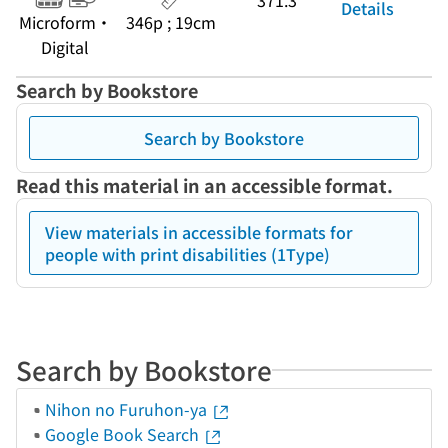
371.3
Details
Microform・
346p ; 19cm
Digital
Search by Bookstore
Search by Bookstore
Read this material in an accessible format.
View materials in accessible formats for
people with print disabilities (1Type)
Search by Bookstore
Nihon no Furuhon-ya
Google Book Search