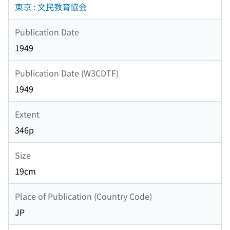
東京 : 文民教育協会
Publication Date
1949
Publication Date (W3CDTF)
1949
Extent
346p
Size
19cm
Place of Publication (Country Code)
JP