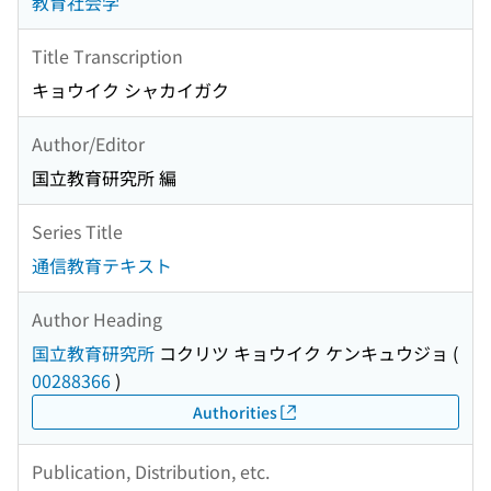
教育社会学
Title Transcription
キョウイク シャカイガク
Author/Editor
国立教育研究所 編
Series Title
通信教育テキスト
Author Heading
国立教育研究所
コクリツ キョウイク ケンキュウジョ
(
00288366
)
Authorities
Publication, Distribution, etc.