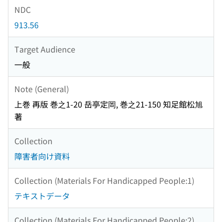
NDC
913.56
Target Audience
一般
Note (General)
上巻 再版 巻之1-20 岳亭定岡, 巻之21-150 知足館松旭
著
Collection
障害者向け資料
Collection (Materials For Handicapped People:1)
テキストデータ
Collection (Materials For Handicapped People:2)