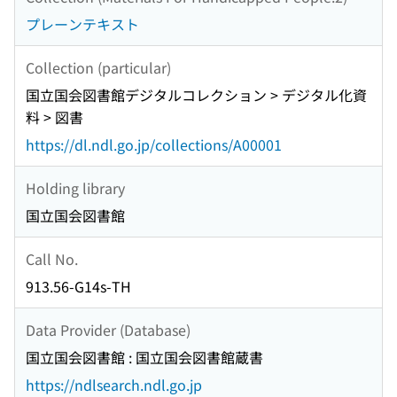
プレーンテキスト
Collection (particular)
国立国会図書館デジタルコレクション > デジタル化資
料 > 図書
https://dl.ndl.go.jp/collections/A00001
Holding library
国立国会図書館
Call No.
913.56-G14s-TH
Data Provider (Database)
国立国会図書館 : 国立国会図書館蔵書
https://ndlsearch.ndl.go.jp