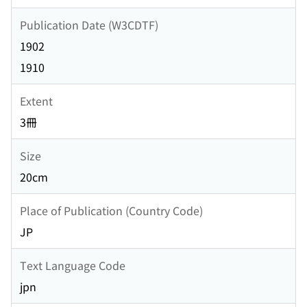
Publication Date (W3CDTF)
1902
1910
Extent
3冊
Size
20cm
Place of Publication (Country Code)
JP
Text Language Code
jpn