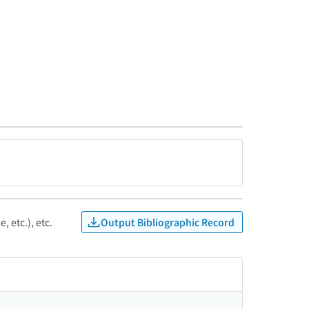
Output Bibliographic Record
, etc.), etc.