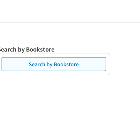
Search by Bookstore
Search by Bookstore