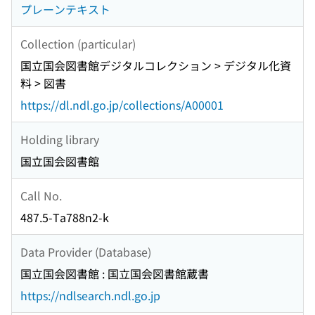
プレーンテキスト
Collection (particular)
国立国会図書館デジタルコレクション > デジタル化資
料 > 図書
https://dl.ndl.go.jp/collections/A00001
Holding library
国立国会図書館
Call No.
487.5-Ta788n2-k
Data Provider (Database)
国立国会図書館 : 国立国会図書館蔵書
https://ndlsearch.ndl.go.jp