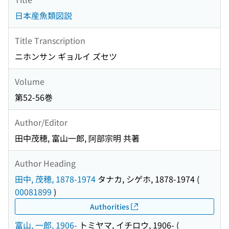
日本産魚類図説
Title Transcription
ニホンサン ギョルイ ズセツ
Volume
第52-56巻
Author/Editor
田中茂穂, 富山一郎, 阿部宗明 共著
Author Heading
田中, 茂穂, 1878-1974
タナカ, シゲホ, 1878-1974
(
00081899
)
Authorities
富山, 一郎, 1906-
トミヤマ, イチロウ, 1906-
(