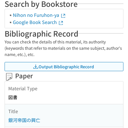
Search by Bookstore
Nihon no Furuhon-ya
Google Book Search
Bibliographic Record
You can check the details of this material, its authority
(keywords that refer to materials on the same subject, author's
name, etc.), etc.
Output Bibliographic Record
Paper
Material Type
図書
Title
銀河帝国の興亡