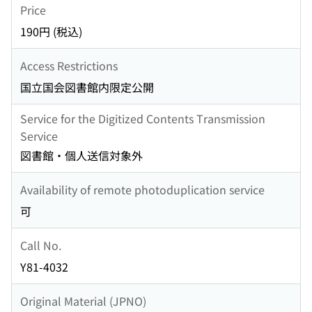
Price
190円 (税込)
Access Restrictions
国立国会図書館内限定公開
Service for the Digitized Contents Transmission
Service
図書館・個人送信対象外
Availability of remote photoduplication service
可
Call No.
Y81-4032
Original Material (JPNO)