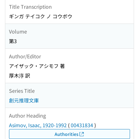
Title Transcription
ギンガ テイコク ノ コウボウ
Volume
第3
Author/Editor
アイザック・アシモフ 著
厚木淳 訳
Series Title
創元推理文庫
Author Heading
Asimov, Isaac, 1920-1992
(
00431834
)
Authorities