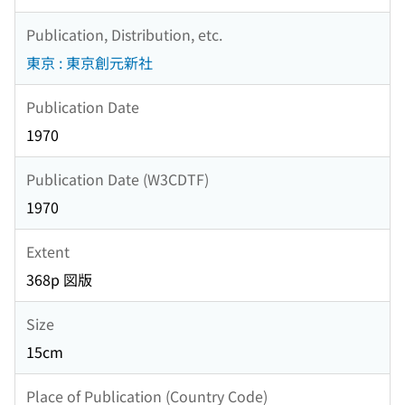
Publication, Distribution, etc.
東京 : 東京創元新社
Publication Date
1970
Publication Date (W3CDTF)
1970
Extent
368p 図版
Size
15cm
Place of Publication (Country Code)