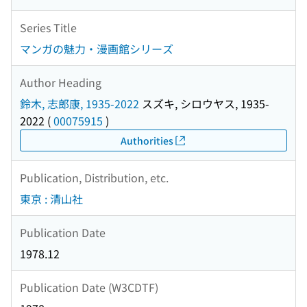
Series Title
マンガの魅力・漫画館シリーズ
Author Heading
鈴木, 志郎康, 1935-2022
スズキ, シロウヤス, 1935-
2022
(
00075915
)
Authorities
Publication, Distribution, etc.
東京 : 清山社
Publication Date
1978.12
Publication Date (W3CDTF)