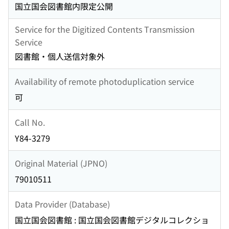
国立国会図書館内限定公開
Service for the Digitized Contents Transmission
Service
図書館・個人送信対象外
Availability of remote photoduplication service
可
Call No.
Y84-3279
Original Material (JPNO)
79010511
Data Provider (Database)
国立国会図書館 : 国立国会図書館デジタルコレクショ