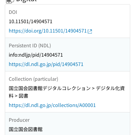
DOI
10.11501/14904571
https://doi.org/10.11501/14904571
Persistent ID (NDL)
info:ndljp/pid/14904571
https://dl.ndl.go.jp/pid/14904571
Collection (particular)
国立国会図書館デジタルコレクション > デジタル化資
料 > 図書
https://dl.ndl.go.jp/collections/A00001
Producer
国立国会図書館