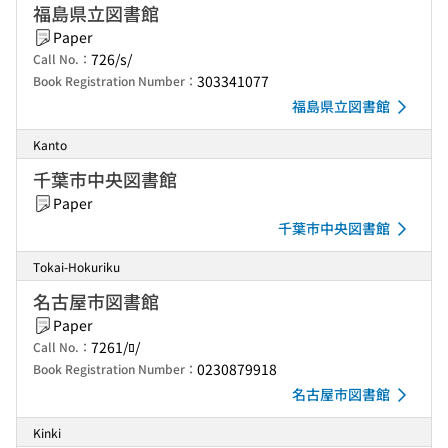
福島県立図書館
Paper
726/s/
Call No.：
303341077
Book Registration Number：
福島県立図書館
Kanto
千葉市中央図書館
Paper
千葉市中央図書館
Tokai-Hokuriku
名古屋市図書館
Paper
7261/ﾛ/
Call No.：
0230879918
Book Registration Number：
名古屋市図書館
Kinki