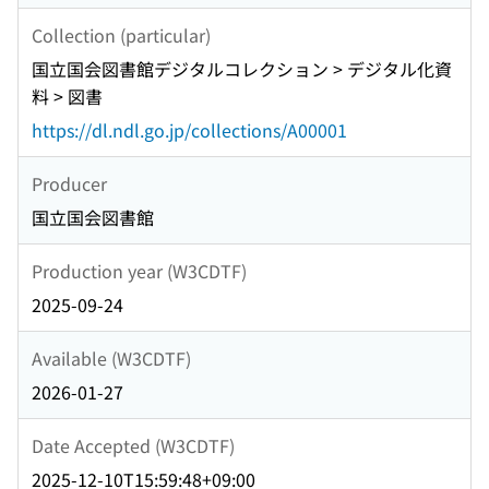
Collection (particular)
国立国会図書館デジタルコレクション > デジタル化資
料 > 図書
https://dl.ndl.go.jp/collections/A00001
Producer
国立国会図書館
Production year (W3CDTF)
2025-09-24
Available (W3CDTF)
2026-01-27
Date Accepted (W3CDTF)
2025-12-10T15:59:48+09:00