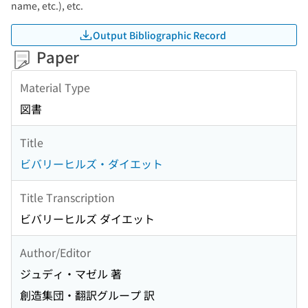
name, etc.), etc.
Output Bibliographic Record
Paper
Material Type
図書
Title
ビバリーヒルズ・ダイエット
Title Transcription
ビバリーヒルズ ダイエット
Author/Editor
ジュディ・マゼル 著
創造集団・翻訳グループ 訳