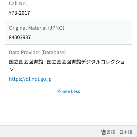
Call No.
Y73-2017
Original Material (JPNO)
84003987
Data Provider (Database)
国立国会図書館 : 国立国会図書館デジタルコレクショ
ン
https://dl.ndl.go.jp
See Less
言語：日本語