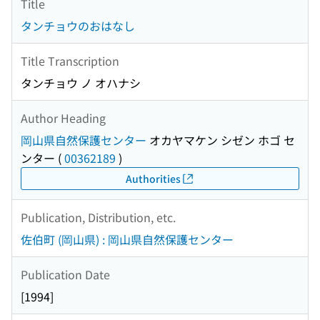
Title
タンチョウのおはなし
Title Transcription
タンチョウ ノ オハナシ
Author Heading
岡山県自然保護センター
オカヤマケン シゼン ホゴ セ
ンター
(
00362189
)
Authorities
Publication, Distribution, etc.
佐伯町 (岡山県) : 岡山県自然保護センター
Publication Date
[1994]