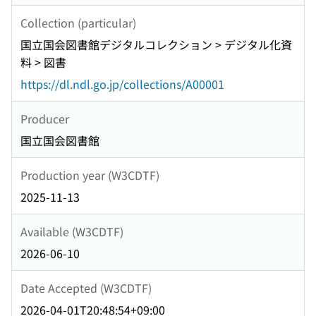
Collection (particular)
国立国会図書館デジタルコレクション > デジタル化資
料 > 図書
https://dl.ndl.go.jp/collections/A00001
Producer
国立国会図書館
Production year (W3CDTF)
2025-11-13
Available (W3CDTF)
2026-06-10
Date Accepted (W3CDTF)
2026-04-01T20:48:54+09:00