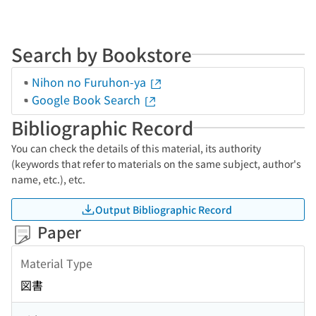
Search by Bookstore
Nihon no Furuhon-ya
Google Book Search
Bibliographic Record
You can check the details of this material, its authority
(keywords that refer to materials on the same subject, author's
name, etc.), etc.
Output Bibliographic Record
Paper
Material Type
図書