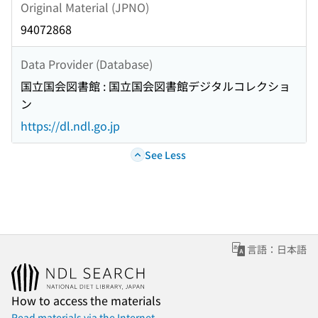
Original Material (JPNO)
94072868
Data Provider (Database)
国立国会図書館 : 国立国会図書館デジタルコレクショ
ン
https://dl.ndl.go.jp
See Less
言語：日本語
How to access the materials
Read materials via the Internet