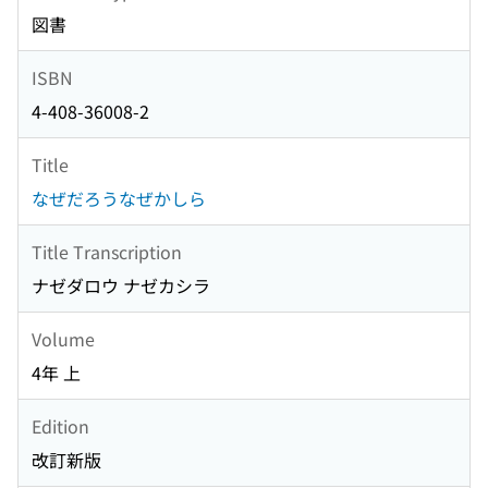
図書
ISBN
4-408-36008-2
Title
なぜだろうなぜかしら
Title Transcription
ナゼダロウ ナゼカシラ
Volume
4年 上
Edition
改訂新版