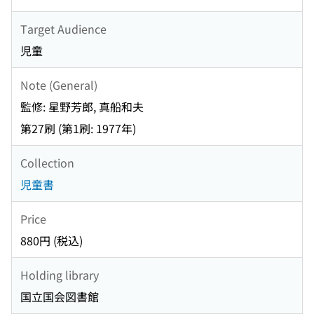
Target Audience
児童
Note (General)
監修: 星野芳郎, 真船和夫
第27刷 (第1刷: 1977年)
Collection
児童書
Price
880円 (税込)
Holding library
国立国会図書館