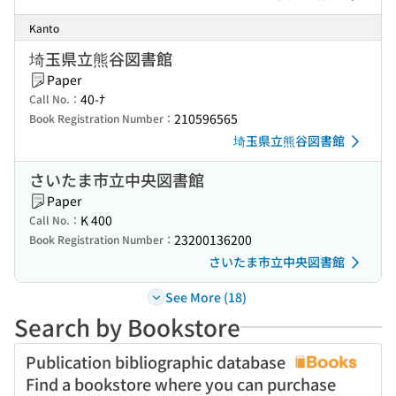
Kanto
埼玉県立熊谷図書館
Paper
40-ﾅ
Call No.：
210596565
Book Registration Number：
埼玉県立熊谷図書館
さいたま市立中央図書館
Paper
K 400
Call No.：
23200136200
Book Registration Number：
さいたま市立中央図書館
See More (18)
Search by Bookstore
Publication bibliographic database
Find a bookstore where you can purchase