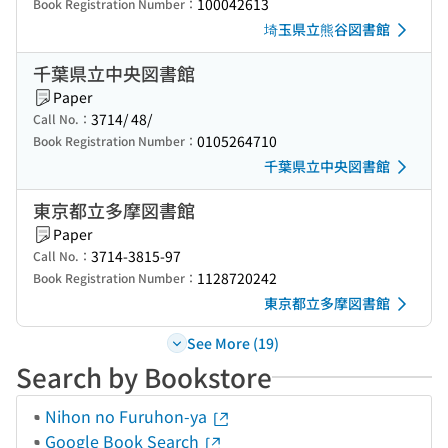
100042613
Book Registration Number：
埼玉県立熊谷図書館
千葉県立中央図書館
Paper
3714/ 48/
Call No.：
0105264710
Book Registration Number：
千葉県立中央図書館
東京都立多摩図書館
Paper
3714-3815-97
Call No.：
1128720242
Book Registration Number：
東京都立多摩図書館
See More (19)
Search by Bookstore
Nihon no Furuhon-ya
Google Book Search