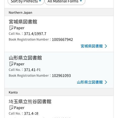
Northern Japan
宮城県図書館
Paper
371.4/1997.7
Call No.：
1005667942
Book Registration Number：
宮城県図書館
山形県立図書館
Paper
371.41-ﾅﾐ
Call No.：
102961093
Book Registration Number：
山形県立図書館
Kanto
埼玉県立熊谷図書館
Paper
371.4-ｺｾ
Call No.：