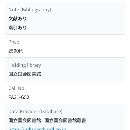
Note (Bibliography)
文献あり
索引あり
Price
2500円
Holding library
国立国会図書館
Call No.
FA31-G52
Data Provider (Database)
国立国会図書館 : 国立国会図書館蔵書
https://ndlsearch.ndl.go.jp