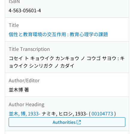
ISBN
4-563-05601-4
Title
個性と教育環境の交互作用 : 教育心理学の課題
Title Transcription
コセイ ト キョウイク カンキョウ ノ コウゴ サヨウ : キ
ョウイク シンリガク ノ カダイ
Author/Editor
並木博 著
Author Heading
並木, 博, 1933-
ナミキ, ヒロシ, 1933-
(
00104773
)
Authorities