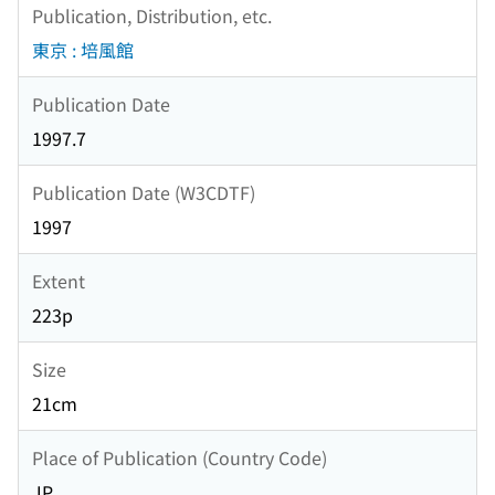
Publication, Distribution, etc.
東京 : 培風館
Publication Date
1997.7
Publication Date (W3CDTF)
1997
Extent
223p
Size
21cm
Place of Publication (Country Code)
JP