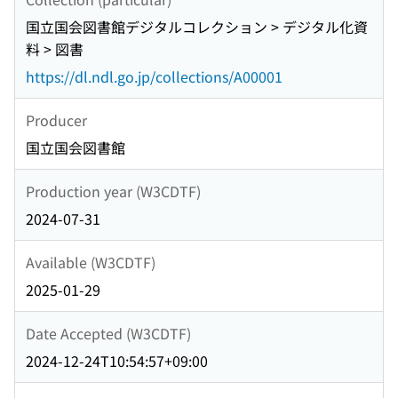
国立国会図書館デジタルコレクション > デジタル化資
料 > 図書
https://dl.ndl.go.jp/collections/A00001
Producer
国立国会図書館
Production year (W3CDTF)
2024-07-31
Available (W3CDTF)
2025-01-29
Date Accepted (W3CDTF)
2024-12-24T10:54:57+09:00