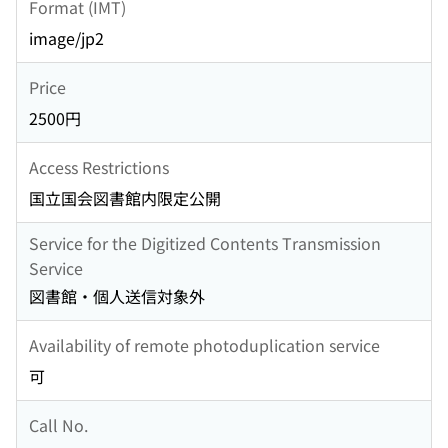
Format (IMT)
image/jp2
Price
2500円
Access Restrictions
国立国会図書館内限定公開
Service for the Digitized Contents Transmission
Service
図書館・個人送信対象外
Availability of remote photoduplication service
可
Call No.