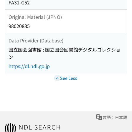
FA31-G52
Original Material (JPNO)
98020835
Data Provider (Database)
国立国会図書館 : 国立国会図書館デジタルコレクショ
ン
https://dl.ndl.go.jp
See Less
言語：日本語