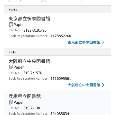
Kanto
東京都立多摩図書館
Paper
3192-3191-96
Call No.：
1128852260
Book Registration Number：
東京都立多摩図書館
Kinki
大阪府立中央図書館
Paper
319.2/157N
Call No.：
1116095561
Book Registration Number：
大阪府立中央図書館
兵庫県立図書館
Paper
319.2-138
Call No.：
104085634
Book Registration Number：