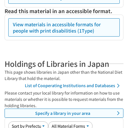
Read this material in an accessible format.
View materials in accessible formats for
people with print disabilities (1Type)
Holdings of Libraries in Japan
This page shows libraries in Japan other than the National Diet
Library that hold the material.
List of Cooperating Institutions and Databases
Please contact your local library for information on how to use
materials or whether it is possible to request materials from the
holding libraries.
Specify a library in your area