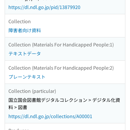
https://dl.ndl.go.jp/pid/13879920
Collection
障害者向け資料
Collection (Materials For Handicapped People:1)
テキストデータ
Collection (Materials For Handicapped People:2)
プレーンテキスト
Collection (particular)
国立国会図書館デジタルコレクション > デジタル化資
料 > 図書
https://dl.ndl.go.jp/collections/A00001