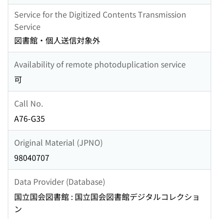
Service for the Digitized Contents Transmission
Service
図書館・個人送信対象外
Availability of remote photoduplication service
可
Call No.
A76-G35
Original Material (JPNO)
98040707
Data Provider (Database)
国立国会図書館 : 国立国会図書館デジタルコレクショ
ン