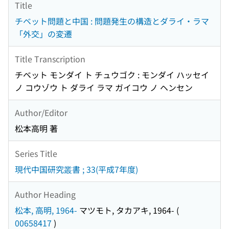
Title
チベット問題と中国 : 問題発生の構造とダライ・ラマ
「外交」の変遷
Title Transcription
チベット モンダイ ト チュウゴク : モンダイ ハッセイ
ノ コウゾウ ト ダライ ラマ ガイコウ ノ ヘンセン
Author/Editor
松本高明 著
Series Title
現代中国研究叢書 ; 33(平成7年度)
Author Heading
松本, 高明, 1964-
マツモト, タカアキ, 1964-
(
00658417
)