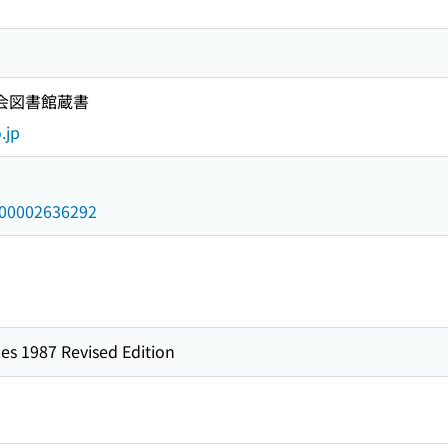
国会図書館蔵書
.jp
/000002636292
es 1987 Revised Edition