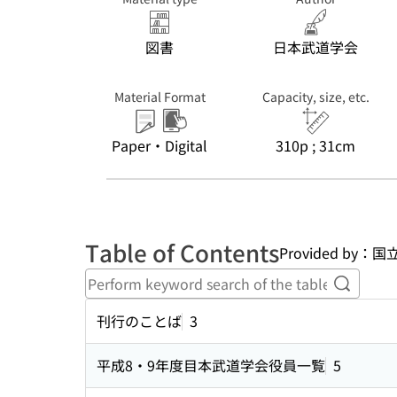
図書
日本武道学会
Material Format
Capacity, size, etc.
Paper・Digital
310p ; 31cm
Table of Contents
Provided by
Perform
刊行のことば
3
平成8・9年度目本武道学会役員一覧
5