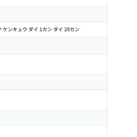
ケンキュウ ダイ 1カン ダイ 29カン