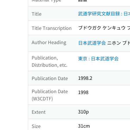
武道学研究文献目録 : 
Title
ブドウガク ケンキュウ ブ
Title Transcription
Author Heading
日本武道学会
ニホン ブ
Publication,
東京 : 日本武道学会
Distribution, etc.
1998.2
Publication Date
Publication Date
1998
(W3CDTF)
310p
Extent
31cm
Size