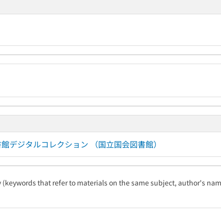
国会図書館デジタルコレクション （国立国会図書館）
ty (keywords that refer to materials on the same subject, author's name