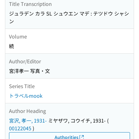
Title Transcription
ジュラデン カラ SL シュウエン マデ : テツドウ シャシ
ン
Volume
続
Author/Editor
宮澤孝一 写真・文
Series Title
トラベルmook
Author Heading
宮沢, 孝一, 1931-
ミヤザワ, コウイチ, 1931-
(
00122045
)
Authorities