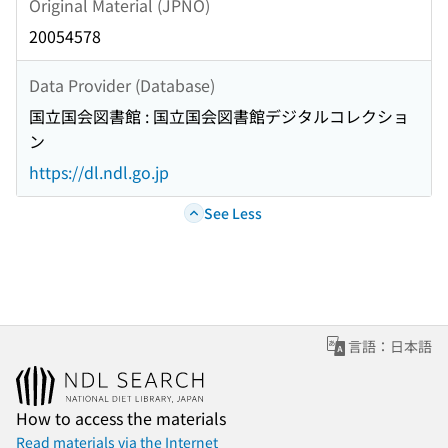
Original Material (JPNO)
20054578
Data Provider (Database)
国立国会図書館 : 国立国会図書館デジタルコレクショ
ン
https://dl.ndl.go.jp
See Less
言語：日本語
How to access the materials
Read materials via the Internet