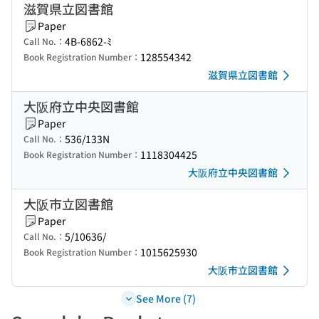
滋賀県立図書館
Paper
4B-6862-ﾐ
Call No.：
128554342
Book Registration Number：
滋賀県立図書館
大阪府立中央図書館
Paper
536/133N
Call No.：
1118304425
Book Registration Number：
大阪府立中央図書館
大阪市立図書館
Paper
5/10636/
Call No.：
1015625930
Book Registration Number：
大阪市立図書館
See More (7)