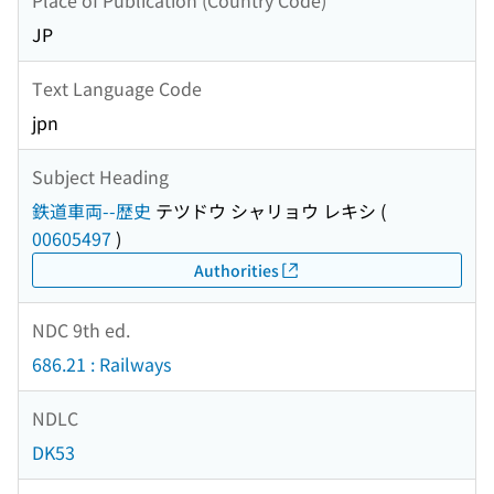
JP
Text Language Code
jpn
Subject Heading
鉄道車両--歴史
テツドウ シャリョウ レキシ
(
00605497
)
Authorities
NDC 9th ed.
686.21 : Railways
NDLC
DK53