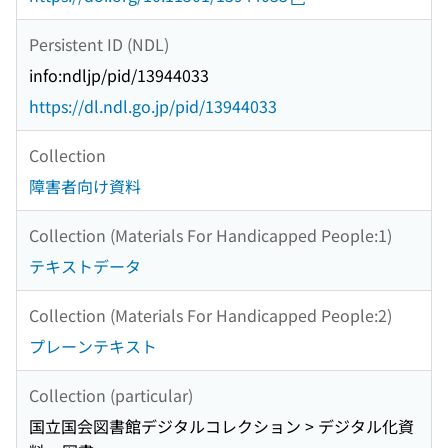
Persistent ID (NDL)
info:ndljp/pid/13944033
https://dl.ndl.go.jp/pid/13944033
Collection
障害者向け資料
Collection (Materials For Handicapped People:1)
テキストデータ
Collection (Materials For Handicapped People:2)
プレーンテキスト
Collection (particular)
国立国会図書館デジタルコレクション > デジタル化資