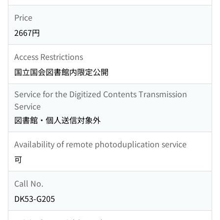
Price
2667円
Access Restrictions
国立国会図書館内限定公開
Service for the Digitized Contents Transmission
Service
図書館・個人送信対象外
Availability of remote photoduplication service
可
Call No.
DK53-G205