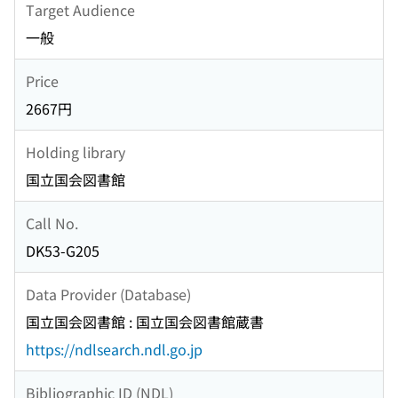
Target Audience
一般
Price
2667円
Holding library
国立国会図書館
Call No.
DK53-G205
Data Provider (Database)
国立国会図書館 : 国立国会図書館蔵書
https://ndlsearch.ndl.go.jp
Bibliographic ID (NDL)