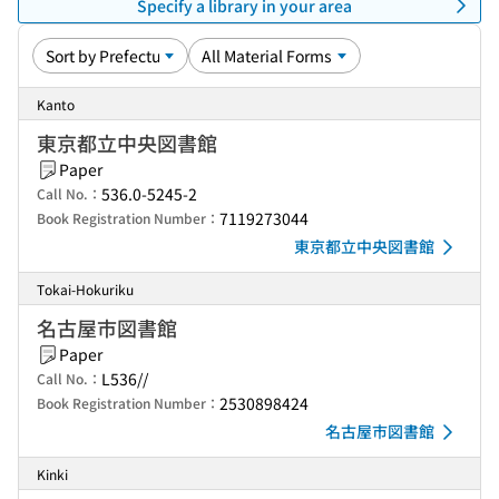
Specify a library in your area
Kanto
東京都立中央図書館
Paper
536.0-5245-2
Call No.：
7119273044
Book Registration Number：
東京都立中央図書館
Tokai-Hokuriku
名古屋市図書館
Paper
L536//
Call No.：
2530898424
Book Registration Number：
名古屋市図書館
Kinki