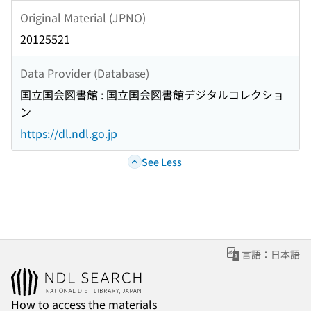
Original Material (JPNO)
20125521
Data Provider (Database)
国立国会図書館 : 国立国会図書館デジタルコレクショ
ン
https://dl.ndl.go.jp
See Less
言語：日本語
How to access the materials