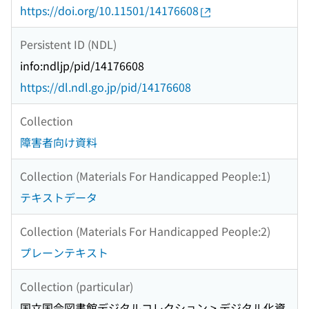
https://doi.org/10.11501/14176608
Persistent ID (NDL)
info:ndljp/pid/14176608
https://dl.ndl.go.jp/pid/14176608
Collection
障害者向け資料
Collection (Materials For Handicapped People:1)
テキストデータ
Collection (Materials For Handicapped People:2)
プレーンテキスト
Collection (particular)
国立国会図書館デジタルコレクション > デジタル化資