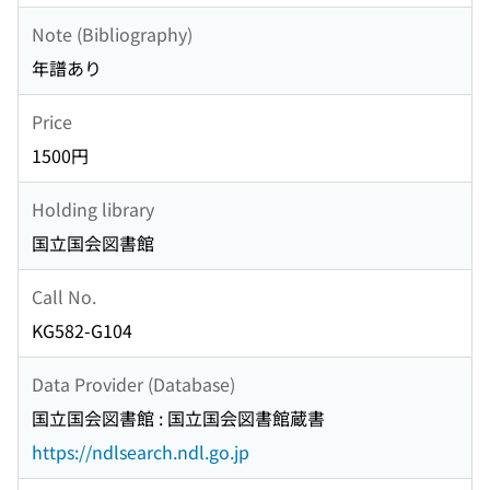
Note (Bibliography)
年譜あり
Price
1500円
Holding library
国立国会図書館
Call No.
KG582-G104
Data Provider (Database)
国立国会図書館 : 国立国会図書館蔵書
https://ndlsearch.ndl.go.jp