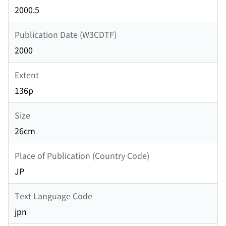
2000.5
Publication Date (W3CDTF)
2000
Extent
136p
Size
26cm
Place of Publication (Country Code)
JP
Text Language Code
jpn