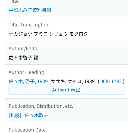
Title
中城ふみ子資料目録
Title Transcription
ナカジョウ フミコ シリョウ モクロク
Author/Editor
佐々木啓子 編
Author Heading
佐々木, 啓子, 1939-
ササキ, ケイコ, 1939-
(
00811792
)
Authorities
Publication, Distribution, etc.
[札幌] : 佐々木政夫
Publication Date