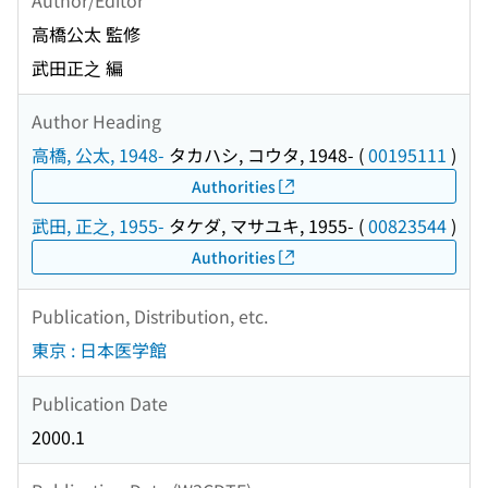
高橋公太 監修
武田正之 編
Author Heading
高橋, 公太, 1948-
タカハシ, コウタ, 1948-
(
00195111
)
Authorities
武田, 正之, 1955-
タケダ, マサユキ, 1955-
(
00823544
)
Authorities
Publication, Distribution, etc.
東京 : 日本医学館
Publication Date
2000.1