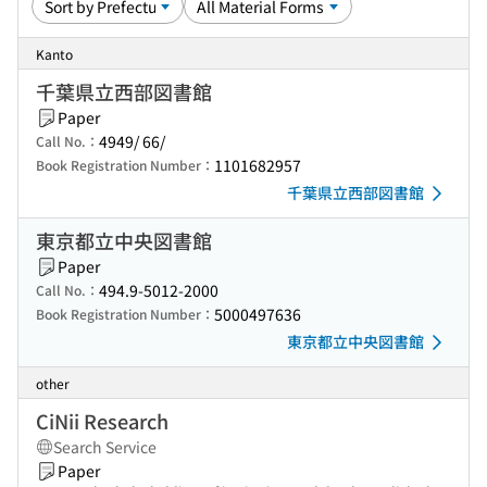
Kanto
千葉県立西部図書館
Paper
4949/ 66/
Call No.：
1101682957
Book Registration Number：
千葉県立西部図書館
東京都立中央図書館
Paper
494.9-5012-2000
Call No.：
5000497636
Book Registration Number：
東京都立中央図書館
other
CiNii Research
Search Service
Paper