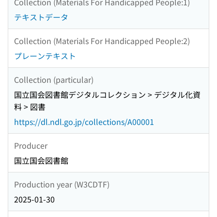
Collection (Materials For Handicapped People:1)
テキストデータ
Collection (Materials For Handicapped People:2)
プレーンテキスト
Collection (particular)
国立国会図書館デジタルコレクション > デジタル化資
料 > 図書
https://dl.ndl.go.jp/collections/A00001
Producer
国立国会図書館
Production year (W3CDTF)
2025-01-30