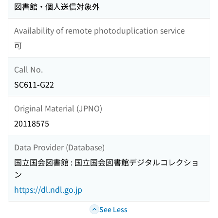
図書館・個人送信対象外
Availability of remote photoduplication service
可
Call No.
SC611-G22
Original Material (JPNO)
20118575
Data Provider (Database)
国立国会図書館 : 国立国会図書館デジタルコレクショ
ン
https://dl.ndl.go.jp
See Less