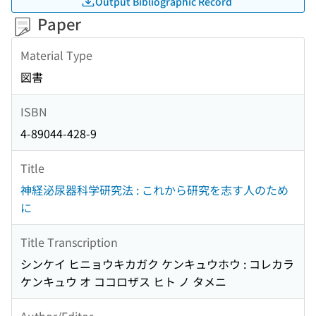
Output Bibliographic Record
Paper
Material Type
図書
ISBN
4-89044-428-9
Title
神経泌尿器科学研究法 : これから研究を志す人のため
に
Title Transcription
シンケイ ヒニョウキカガク ケンキュウホウ : コレカラ
ケンキュウ オ ココロザス ヒト ノ タメニ
Author/Editor