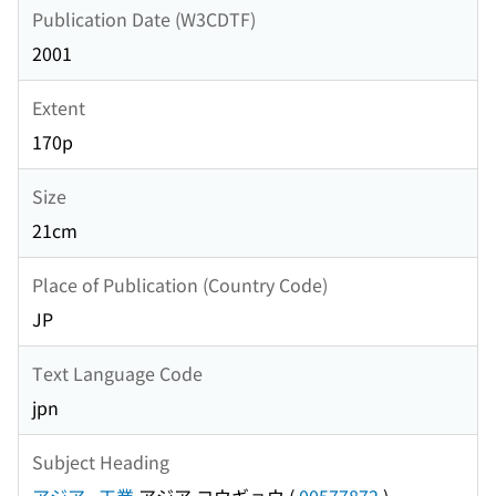
Publication Date (W3CDTF)
2001
Extent
170p
Size
21cm
Place of Publication (Country Code)
JP
Text Language Code
jpn
Subject Heading