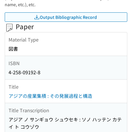
name, etc.), etc.
Output Bibliographic Record
Paper
Material Type
図書
ISBN
4-258-09192-8
Title
アジアの産業集積 : その発展過程と構造
Title Transcription
アジア ノ サンギョウ シュウセキ : ソノ ハッテン カテ
イ ト コウゾウ