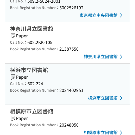
509.2-5024-2001
Call No.：
5002526192
Book Registration Number：
東京都立中央図書館
神奈川県立図書館
Paper
602.2KK-105
Call No.：
21387550
Book Registration Number：
神奈川県立図書館
横浜市立図書館
Paper
602.224
Call No.：
2024402951
Book Registration Number：
横浜市立図書館
相模原市立図書館
Paper
20248050
Book Registration Number：
相模原市立図書館