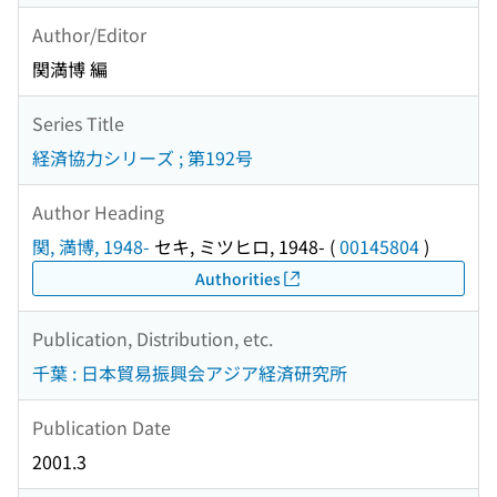
Author/Editor
関満博 編
Series Title
経済協力シリーズ ; 第192号
Author Heading
関, 満博, 1948-
セキ, ミツヒロ, 1948-
(
00145804
)
Authorities
Publication, Distribution, etc.
千葉 : 日本貿易振興会アジア経済研究所
Publication Date
2001.3