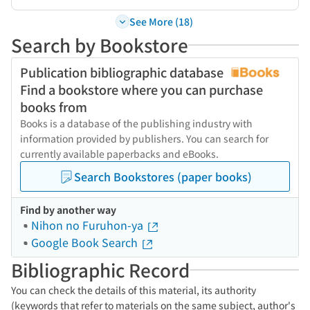
See More (18)
Search by Bookstore
Publication bibliographic database
Find a bookstore where you can purchase
books from
Books is a database of the publishing industry with
information provided by publishers. You can search for
currently available paperbacks and eBooks.
Search Bookstores (paper books)
Find by another way
Nihon no Furuhon-ya
Google Book Search
Bibliographic Record
You can check the details of this material, its authority
(keywords that refer to materials on the same subject, author's