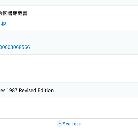
国会図書館蔵書
.jp
/000003068566
es 1987 Revised Edition
See Less