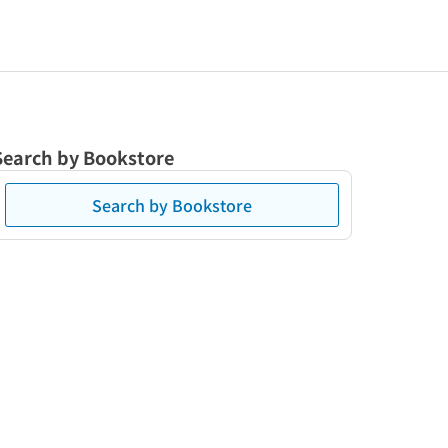
Search by Bookstore
Search by Bookstore