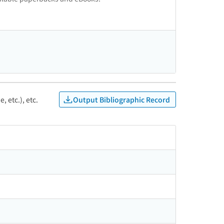
Output Bibliographic Record
, etc.), etc.