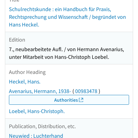
Schulrechtskunde : ein Handbuch für Praxis,
Rechtsprechung und Wissenschaft / begründet von
Hans Heckel.
Edition
7., neubearbeitete Aufl. / von Hermann Avenarius,
unter Mitarbeit von Hans-Christoph Loebel.
Author Heading
Heckel, Hans.
Avenarius, Hermann, 1938-
(
00983478
)
Authorities
Loebel, Hans-Christoph.
Publication, Distribution, etc.
Neuwied : Luchterhand