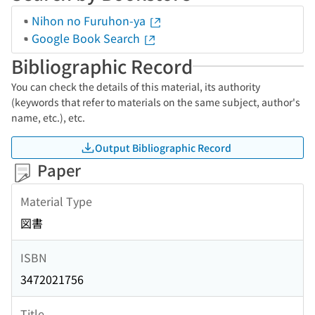
Nihon no Furuhon-ya
Google Book Search
Bibliographic Record
You can check the details of this material, its authority
(keywords that refer to materials on the same subject, author's
name, etc.), etc.
Output Bibliographic Record
Paper
Material Type
図書
ISBN
3472021756
Title