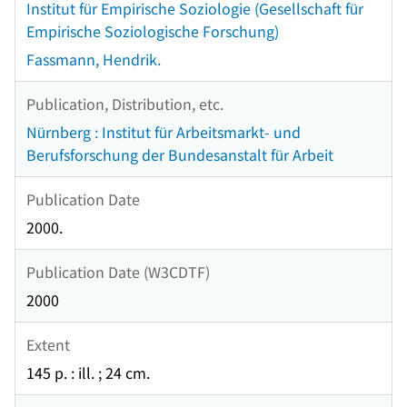
Institut für Empirische Soziologie (Gesellschaft für
Empirische Soziologische Forschung)
Fassmann, Hendrik.
Publication, Distribution, etc.
Nürnberg : Institut für Arbeitsmarkt- und
Berufsforschung der Bundesanstalt für Arbeit
Publication Date
2000.
Publication Date (W3CDTF)
2000
Extent
145 p. : ill. ; 24 cm.