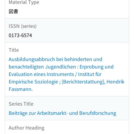
Material Type
図書
ISSN (series)
0173-6574
Title
Ausbildungsabbruch bei behinderten und
benachteiligten Jugendlichen : Erprobung und
Evaluation eines Instruments / Institut für
Empirische Soziologie ; [Berichterstattung], Hendrik
Fassmann.
Series Title
Beiträge zur Arbeitsmarkt- und Berufsforschung
Author Heading