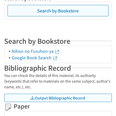
Search by Bookstore
Search by Bookstore
Nihon no Furuhon-ya
Google Book Search
Bibliographic Record
You can check the details of this material, its authority
(keywords that refer to materials on the same subject, author's
name, etc.), etc.
Output Bibliographic Record
Paper