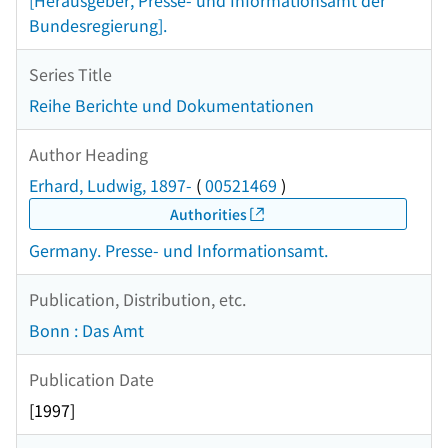
[Herausgeber, Presse- und Informationsamt der
Bundesregierung].
Series Title
Reihe Berichte und Dokumentationen
Author Heading
Erhard, Ludwig, 1897-
(
00521469
)
Authorities
Germany. Presse- und Informationsamt.
Publication, Distribution, etc.
Bonn : Das Amt
Publication Date
[1997]