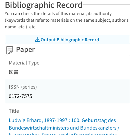
Bibliographic Record
You can check the details of this material, its authority
(keywords that refer to materials on the same subject, author's
name, etc.), etc.
Output Bibliographic Record
Paper
Material Type
図書
ISSN (series)
0172-7575
Title
Ludwig Erhard, 1897-1997 : 100. Geburtstag des
Bundeswirtschaftministers und Bundeskanzlers /