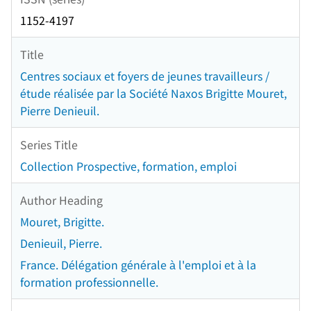
1152-4197
Title
Centres sociaux et foyers de jeunes travailleurs /
étude réalisée par la Société Naxos Brigitte Mouret,
Pierre Denieuil.
Series Title
Collection Prospective, formation, emploi
Author Heading
Mouret, Brigitte.
Denieuil, Pierre.
France. Délégation générale à l'emploi et à la
formation professionnelle.