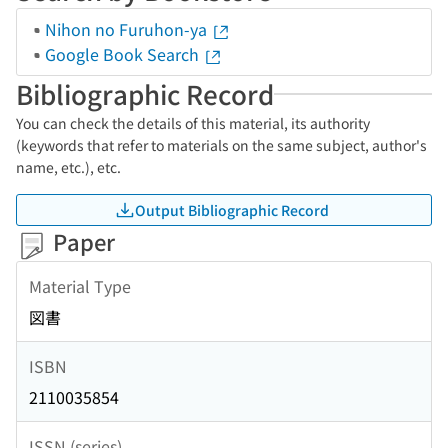
Nihon no Furuhon-ya
Google Book Search
Bibliographic Record
You can check the details of this material, its authority
(keywords that refer to materials on the same subject, author's
name, etc.), etc.
Output Bibliographic Record
Paper
Material Type
図書
ISBN
2110035854
ISSN (series)