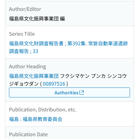
Author/Editor
福島県文化振興事業団 編
Series Title
福島県文化財調査報告書 ; 第392集. 常磐自動車道遺跡
調査報告 ; 33
Author Heading
福島県文化振興事業団
フクシマケン ブンカ シンコウ
ジギョウダン
(
00897516
)
Authorities
Publication, Distribution, etc.
福島 : 福島県教育委員会
Publication Date