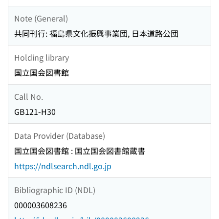
Note (General)
共同刊行: 福島県文化振興事業団, 日本道路公団
Holding library
国立国会図書館
Call No.
GB121-H30
Data Provider (Database)
国立国会図書館 : 国立国会図書館蔵書
https://ndlsearch.ndl.go.jp
Bibliographic ID (NDL)
000003608236