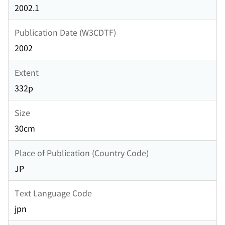
2002.1
Publication Date (W3CDTF)
2002
Extent
332p
Size
30cm
Place of Publication (Country Code)
JP
Text Language Code
jpn