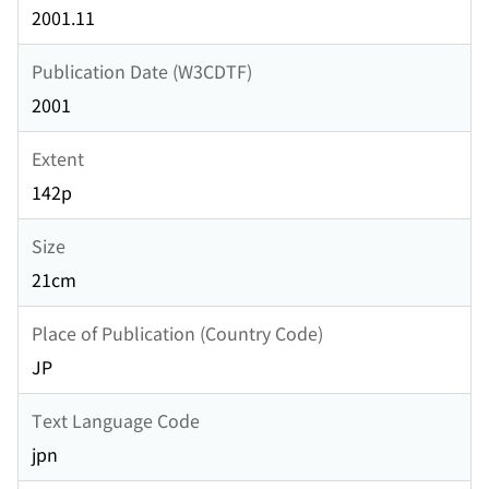
2001.11
Publication Date (W3CDTF)
2001
Extent
142p
Size
21cm
Place of Publication (Country Code)
JP
Text Language Code
jpn