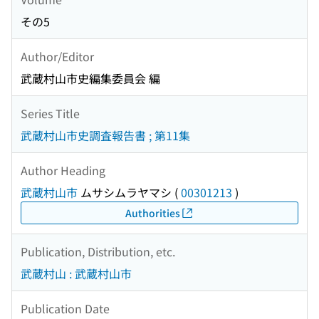
その5
Author/Editor
武蔵村山市史編集委員会 編
Series Title
武蔵村山市史調査報告書 ; 第11集
Author Heading
武蔵村山市
ムサシムラヤマシ
(
00301213
)
Authorities
Publication, Distribution, etc.
武蔵村山 : 武蔵村山市
Publication Date