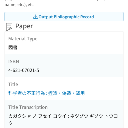
name, etc.), etc.
Output Bibliographic Record
Paper
Material Type
図書
ISBN
4-621-07021-5
Title
科学者の不正行為 : 捏造・偽造・盗用
Title Transcription
カガクシャ ノ フセイ コウイ : ネツゾウ ギゾウ トウヨ
ウ