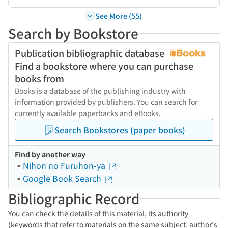
See More (55)
Search by Bookstore
Publication bibliographic database
Find a bookstore where you can purchase
books from
Books is a database of the publishing industry with
information provided by publishers. You can search for
currently available paperbacks and eBooks.
Search Bookstores (paper books)
Find by another way
Nihon no Furuhon-ya
Google Book Search
Bibliographic Record
You can check the details of this material, its authority
(keywords that refer to materials on the same subject, author's