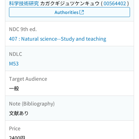
科学技術研究
カガクギジュツケンキュウ
(
00564402
)
Authorities
NDC 9th ed.
407 : Natural science--Study and teaching
NDLC
M53
Target Audience
一般
Note (Bibliography)
文献あり
Price
2400円