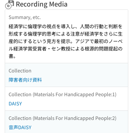
Recording Media
Summary, etc.
経済学に倫理学の視点を導入し、人間の行動と判断を
形成する倫理学的思考による注意が経済学をさらに生
産的にするという見方を提示。アジアで最初のノーベ
ル経済学賞受賞者・セン教授による根源的問題提起の
書。
Collection
障害者向け資料
Collection (Materials For Handicapped People:1)
DAISY
Collection (Materials For Handicapped People:2)
音声DAISY