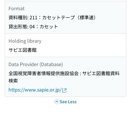
Format
資料種別: 211：カセットテープ（標準速）
貸出形態: 04：カセット
Holding library
サピエ図書館
Data Provider (Database)
全国視覚障害者情報提供施設協会 : サピエ図書館資料
検索
https://www.sapie.or.jp/
See Less