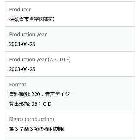
Producer
横須賀市点字図書館
Production year
2003-06-25
Production year (W3CDTF)
2003-06-25
Format
資料種別: 220：音声デイジー
貸出形態: 05：ＣＤ
Rights (production)
第３７条３項の権利制限