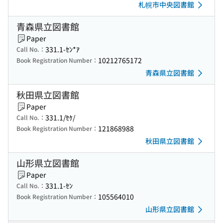
札幌市中央図書館
青森県立図書館
Paper
331.1-ｾﾝ*ｱ
Call No.：
10212765172
Book Registration Number：
青森県立図書館
秋田県立図書館
Paper
331.1/ｾｹ/
Call No.：
121868988
Book Registration Number：
秋田県立図書館
山形県立図書館
Paper
331.1-ｾﾝ
Call No.：
105564010
Book Registration Number：
山形県立図書館