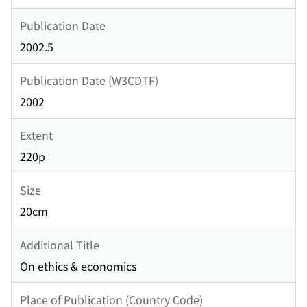
Publication Date
2002.5
Publication Date (W3CDTF)
2002
Extent
220p
Size
20cm
Additional Title
On ethics & economics
Place of Publication (Country Code)