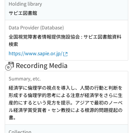
Holding library
サピエ図書館
Data Provider (Database)
全国視覚障害者情報提供施設協会 : サピエ図書館資料
検索
https://www.sapie.or.jp/
Recording Media
Summary, etc.
経済学に倫理学の視点を導入し、人間の行動と判断を
形成する倫理学的思考による注意が経済学をさらに生
産的にするという見方を提示。アジアで最初のノーベ
ル経済学賞受賞者・セン教授による根源的問題提起の
書。
Collection