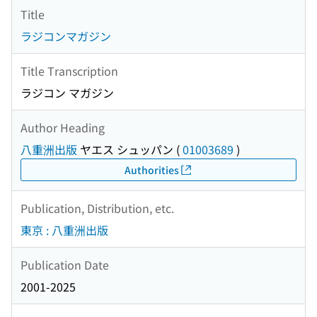
Title
ラジコンマガジン
Title Transcription
ラジコン マガジン
Author Heading
八重洲出版
ヤエス シュッパン
(
01003689
)
Authorities
Publication, Distribution, etc.
東京 : 八重洲出版
Publication Date
2001-2025