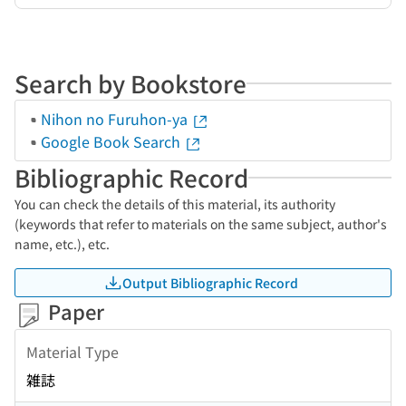
Search by Bookstore
Nihon no Furuhon-ya
Google Book Search
Bibliographic Record
You can check the details of this material, its authority
(keywords that refer to materials on the same subject, author's
name, etc.), etc.
Output Bibliographic Record
Paper
Material Type
雑誌