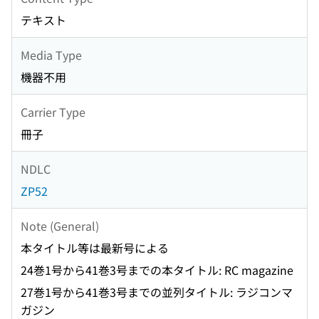
テキスト
Media Type
機器不用
Carrier Type
冊子
NDLC
ZP52
Note (General)
本タイトル等は最新号による
24巻1号から41巻3号までの本タイトル: RC magazine
27巻1号から41巻3号までの並列タイトル: ラジコンマ
ガジン