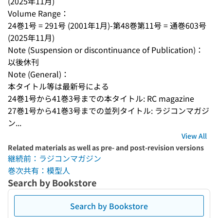
(2025年11月)
Volume Range：
24巻1号 = 291号 (2001年1月)-第48巻第11号 = 通巻603号 
(2025年11月)
Note (Suspension or discontinuance of Publication)：
以後休刊
Note (General)：
本タイトル等は最新号による
24巻1号から41巻3号までの本タイトル: RC magazine
27巻1号から41巻3号までの並列タイトル: ラジコンマガジ
ン...
View All
Related materials as well as pre- and post-revision versions
継続前：ラジコンマガジン
巻次共有：模型人
Search by Bookstore
Search by Bookstore