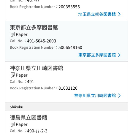
467-ｵｵ
200353555
Book Registration Number：
埼玉県立熊谷図書館
東京都立多摩図書館
Paper
491-5045-2003
Call No.：
5006548160
Book Registration Number：
東京都立多摩図書館
神奈川県立川崎図書館
Paper
491
Call No.：
81032120
Book Registration Number：
神奈川県立川崎図書館
Shikoku
徳島県立図書館
Paper
490-ｵｵ-2-3
Call No.：