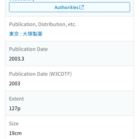
Authorities
Publication, Distribution, etc.
東京 : 大塚製薬
Publication Date
2003.3
Publication Date (W3CDTF)
2003
Extent
127p
Size
19cm