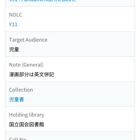
NDLC
Y11
Target Audience
児童
Note (General)
漫画部分は英文併記
Collection
児童書
Holding library
国立国会図書館
Call No.