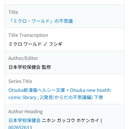
Title
「ミクロ・ワールド」の不思議
Title Transcription
ミクロ ワールド ノ フシギ
Author/Editor
日本学校保健会 監修
Series Title
Otsuka新漫画ヘルシー文庫 = Otsuka new health
comic library ; 2(発見!からだの不思議編) 下巻
Author Heading
日本学校保健会
ニホン ガッコウ ホケンカイ
(
00265263
)