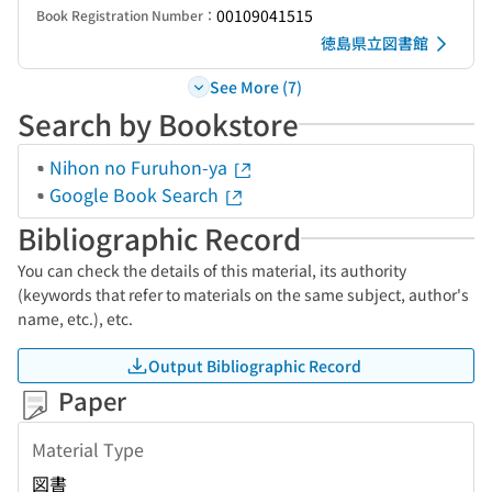
00109041515
Book Registration Number：
徳島県立図書館
See More (7)
Search by Bookstore
Nihon no Furuhon-ya
Google Book Search
Bibliographic Record
You can check the details of this material, its authority
(keywords that refer to materials on the same subject, author's
name, etc.), etc.
Output Bibliographic Record
Paper
Material Type
図書