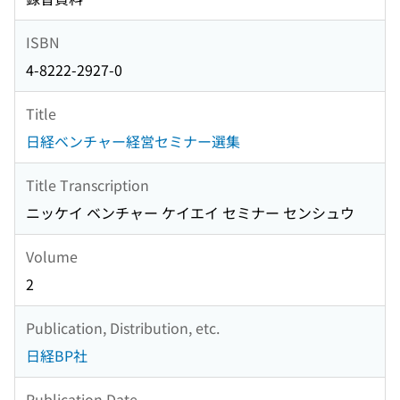
ISBN
4-8222-2927-0
Title
日経ベンチャー経営セミナー選集
Title Transcription
ニッケイ ベンチャー ケイエイ セミナー センシュウ
Volume
2
Publication, Distribution, etc.
日経BP社
Publication Date