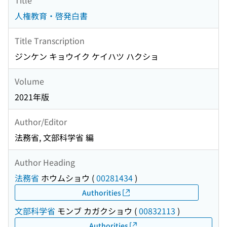
人権教育・啓発白書
Title Transcription
ジンケン キョウイク ケイハツ ハクショ
Volume
2021年版
Author/Editor
法務省, 文部科学省 編
Author Heading
法務省
ホウムショウ
(
00281434
)
Authorities
文部科学省
モンブ カガクショウ
(
00832113
)
Authorities