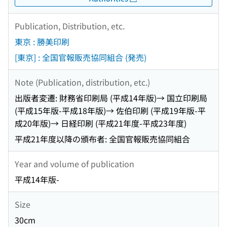
Publication, Distribution, etc.
東京 : 勝美印刷
[東京] : 全国官報販売協同組合 (発売)
Note (Publication, distribution, etc.)
出版者変遷: 財務省印刷局 (平成14年版)→ 国立印刷局
(平成15年版-平成18年版)→ 佐伯印刷 (平成19年版-平
成20年版)→ 日経印刷 (平成21年度-平成23年度)
平成21年度以降の頒布者: 全国官報販売協同組合
Year and volume of publication
平成14年版-
Size
30cm