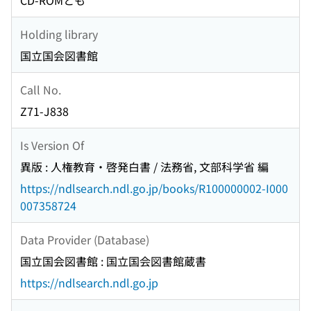
CD-ROMとも
Holding library
国立国会図書館
Call No.
Z71-J838
Is Version Of
異版 : 人権教育・啓発白書 / 法務省, 文部科学省 編
https://ndlsearch.ndl.go.jp/books/R100000002-I000
007358724
Data Provider (Database)
国立国会図書館 : 国立国会図書館蔵書
https://ndlsearch.ndl.go.jp