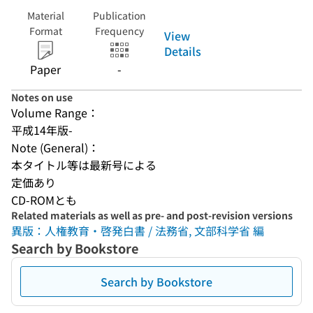
Material
Publication
Format
Frequency
View
Details
Paper
-
Notes on use
Volume Range：
平成14年版-
Note (General)：
本タイトル等は最新号による
定価あり
CD-ROMとも
Related materials as well as pre- and post-revision versions
異版：人権教育・啓発白書 / 法務省, 文部科学省 編
Search by Bookstore
Search by Bookstore