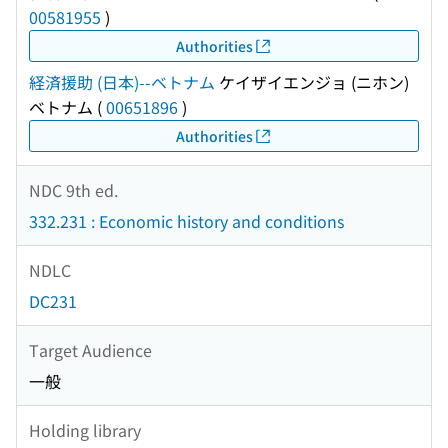
00581955
)
Authorities
経済援助 (日本)--ベトナム
ケイザイエンジョ (ニホン)
ベトナム
(
00651896
)
Authorities
NDC 9th ed.
332.231 : Economic history and conditions
NDLC
DC231
Target Audience
一般
Holding library