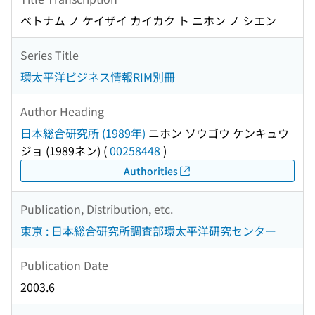
ベトナム ノ ケイザイ カイカク ト ニホン ノ シエン
Series Title
環太平洋ビジネス情報RIM別冊
Author Heading
日本総合研究所 (1989年)
ニホン ソウゴウ ケンキュウ
ジョ (1989ネン)
(
00258448
)
Authorities
Publication, Distribution, etc.
東京 : 日本総合研究所調査部環太平洋研究センター
Publication Date
2003.6