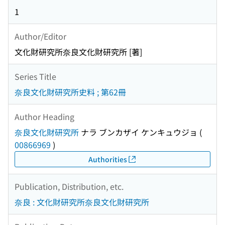
1
Author/Editor
文化財研究所奈良文化財研究所 [著]
Series Title
奈良文化財研究所史料 ; 第62冊
Author Heading
奈良文化財研究所
ナラ ブンカザイ ケンキュウジョ
(
00866969
)
Authorities
Publication, Distribution, etc.
奈良 : 文化財研究所奈良文化財研究所