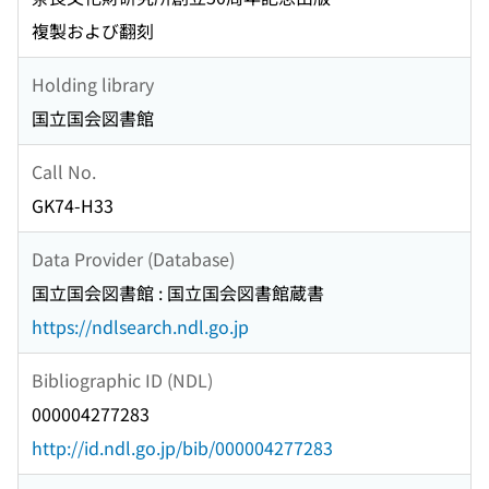
複製および翻刻
Holding library
国立国会図書館
Call No.
GK74-H33
Data Provider (Database)
国立国会図書館 : 国立国会図書館蔵書
https://ndlsearch.ndl.go.jp
Bibliographic ID (NDL)
000004277283
http://id.ndl.go.jp/bib/000004277283