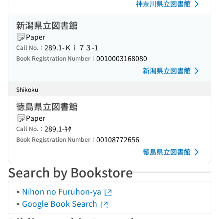
神奈川県立図書館
新潟県立図書館
Paper
289.1-Ｋｉ７３-1
Call No.：
0010003168080
Book Registration Number：
新潟県立図書館
Shikoku
徳島県立図書館
Paper
289.1-ｷﾀ
Call No.：
00108772656
Book Registration Number：
徳島県立図書館
Search by Bookstore
Nihon no Furuhon-ya
Google Book Search