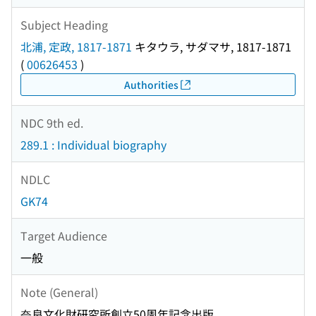
Subject Heading
北浦, 定政, 1817-1871
キタウラ, サダマサ, 1817-1871
(
00626453
)
Authorities
NDC 9th ed.
289.1 : Individual biography
NDLC
GK74
Target Audience
一般
Note (General)
奈良文化財研究所創立50周年記念出版