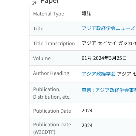
雑誌
Material Type
アジア政経学会ニューズ
Title
アジア セイケイ ガッカ
Title Transcription
61号 2024年3月25日
Volume
Author Heading
アジア政経学会
アジア 
Publication,
東京 : アジア政経学会事務
Distribution, etc.
2024
Publication Date
Publication Date
2024
(W3CDTF)