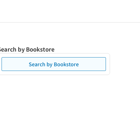
Search by Bookstore
Search by Bookstore