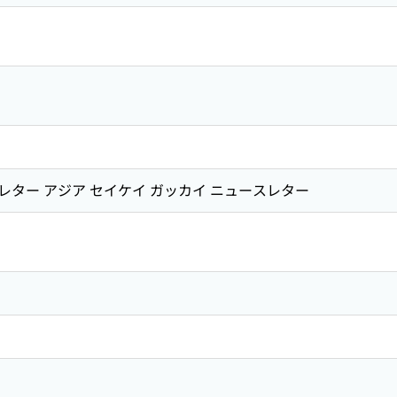
ター アジア セイケイ ガッカイ ニュースレター