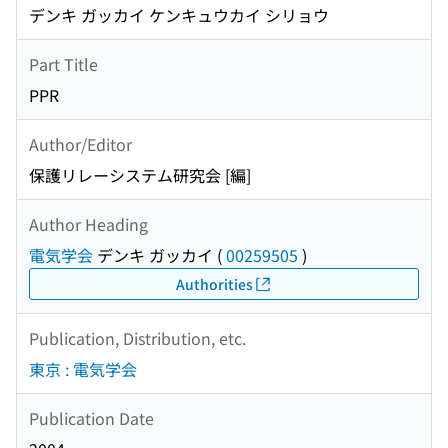
デンキ ガッカイ ケンキュウカイ シリョウ
Part Title
PPR
Author/Editor
保護リレーシステム研究会 [編]
Author Heading
電気学会
デンキ ガッカイ
(
00259505
)
Authorities
Publication, Distribution, etc.
東京 : 電気学会
Publication Date