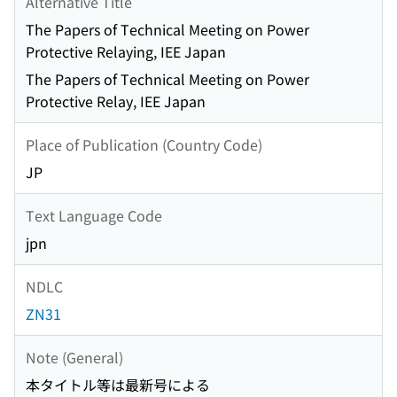
Alternative Title
The Papers of Technical Meeting on Power
Protective Relaying, IEE Japan
The Papers of Technical Meeting on Power
Protective Relay, IEE Japan
Place of Publication (Country Code)
JP
Text Language Code
jpn
NDLC
ZN31
Note (General)
本タイトル等は最新号による