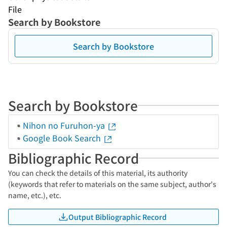
File
Search by Bookstore
Search by Bookstore
Search by Bookstore
Nihon no Furuhon-ya
Google Book Search
Bibliographic Record
You can check the details of this material, its authority
(keywords that refer to materials on the same subject, author's
name, etc.), etc.
Output Bibliographic Record