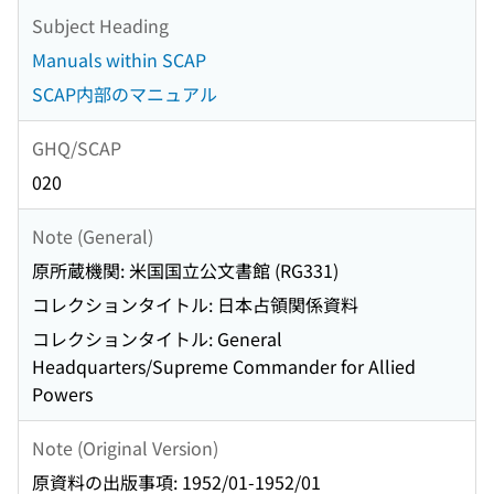
Subject Heading
Manuals within SCAP
SCAP内部のマニュアル
GHQ/SCAP
020
Note (General)
原所蔵機関: 米国国立公文書館 (RG331)
コレクションタイトル: 日本占領関係資料
コレクションタイトル: General
Headquarters/Supreme Commander for Allied
Powers
Note (Original Version)
原資料の出版事項: 1952/01-1952/01