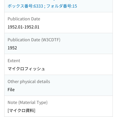
ボックス番号:6333 ; フォルダ番号:15
Publication Date
1952.01-1952.01
Publication Date (W3CDTF)
1952
Extent
マイクロフィッシュ
Other physical details
File
Note (Material Type)
[マイクロ資料]