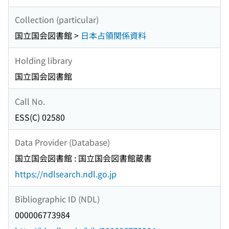
Collection (particular)
国立国会図書館 >
日本占領関係資料
Holding library
国立国会図書館
Call No.
ESS(C) 02580
Data Provider (Database)
国立国会図書館 : 国立国会図書館蔵書
https://ndlsearch.ndl.go.jp
Bibliographic ID (NDL)
000006773984