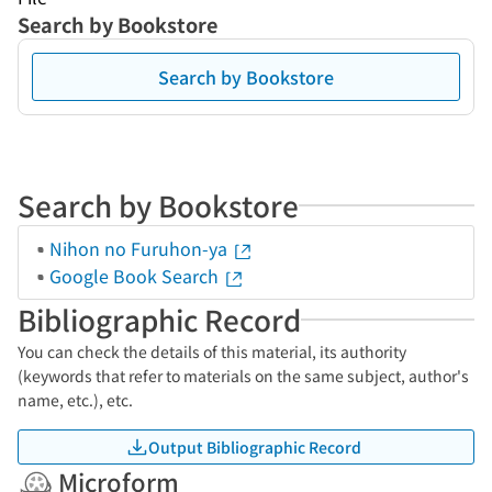
Search by Bookstore
Search by Bookstore
Search by Bookstore
Nihon no Furuhon-ya
Google Book Search
Bibliographic Record
You can check the details of this material, its authority
(keywords that refer to materials on the same subject, author's
name, etc.), etc.
Output Bibliographic Record
Microform