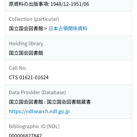
原資料の出版事項: 1948/12-1951/06
Collection (particular)
国立国会図書館 >
日本占領関係資料
Holding library
国立国会図書館
Call No.
CTS 01621-01624
Data Provider (Database)
国立国会図書館 : 国立国会図書館蔵書
https://ndlsearch.ndl.go.jp
Bibliographic ID (NDL)
000006827842