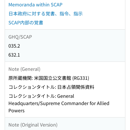
Memoranda within SCAP
日本政府に対する覚書、指令、指示
SCAP内部の覚書
GHQ/SCAP
035.2
632.1
Note (General)
原所蔵機関: 米国国立公文書館 (RG331)
コレクションタイトル: 日本占領関係資料
コレクションタイトル: General
Headquarters/Supreme Commander for Allied
Powers
Note (Original Version)