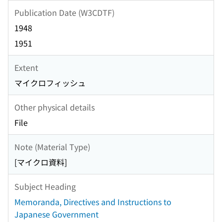
Publication Date (W3CDTF)
1948
1951
Extent
マイクロフィッシュ
Other physical details
File
Note (Material Type)
[マイクロ資料]
Subject Heading
Memoranda, Directives and Instructions to
Japanese Government