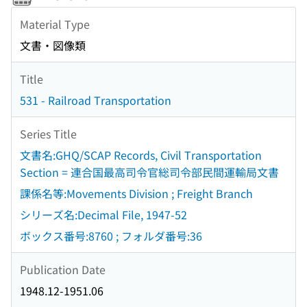
Material Type
文書・図像類
Title
531 - Railroad Transportation
Series Title
文書名:GHQ/SCAP Records, Civil Transportation
Section = 連合国最高司令官総司令部民間運輸局文書
課係名等:Movements Division ; Freight Branch
シリーズ名:Decimal File, 1947-52
ボックス番号:8760 ; フォルダ番号:36
Publication Date
1948.12-1951.06