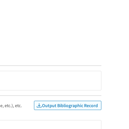
Output Bibliographic Record
, etc.), etc.