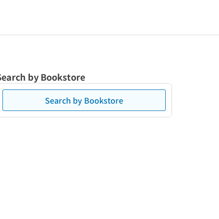
Search by Bookstore
Search by Bookstore