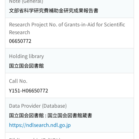
Note (General)
文部省科学研究費補助金研究成果報告書
Research Project No. of Grants-in-Aid for Scientific
Research
06650772
Holding library
国立国会図書館
Call No.
Y151-H06650772
Data Provider (Database)
国立国会図書館 : 国立国会図書館蔵書
https://ndlsearch.ndl.go.jp