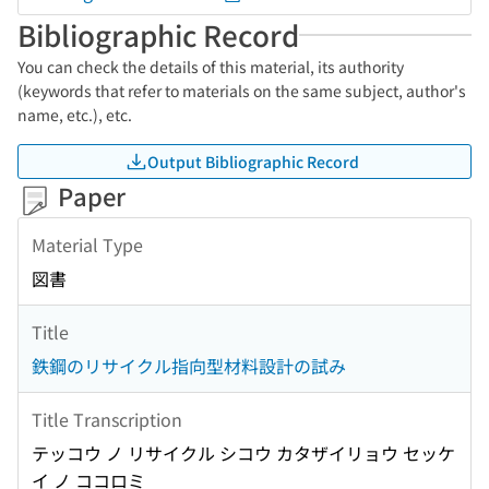
Bibliographic Record
You can check the details of this material, its authority
(keywords that refer to materials on the same subject, author's
name, etc.), etc.
Output Bibliographic Record
Paper
Material Type
図書
Title
鉄鋼のリサイクル指向型材料設計の試み
Title Transcription
テッコウ ノ リサイクル シコウ カタザイリョウ セッケ
イ ノ ココロミ