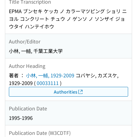
Title Transcription
EPMA ブンセキ ケッカ ノ カラーマツピング ショリ ニ
ヨル コンクリート チュウ ノ ゲンソ ノ ソンザイ ジョ
ウタイ ハンテイホウ
Author/Editor
小林, 一輔, 千葉工業大学
Author Heading
著者 ：
小林, 一輔, 1929-2009
コバヤシ, カズスケ,
1929-2009
(
00033111
)
Authorities
Publication Date
1995-1996
Publication Date (W3CDTF)