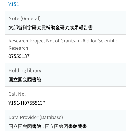
Y151
Note (General)
文部省科学研究費補助金研究成果報告書
Research Project No. of Grants-in-Aid for Scientific
Research
07555137
Holding library
国立国会図書館
Call No.
Y151-H07555137
Data Provider (Database)
国立国会図書館 : 国立国会図書館蔵書