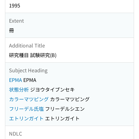
1995
Extent
冊
Additional Title
研究種目 試験研究(B)
Subject Heading
EPMA
EPMA
状態分析
ジヨウタイブンセキ
カラーマツピング
カラーマツピング
フリーデル氏塩
フリーデルシエン
エトリンガイト
エトリンガイト
NDLC