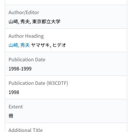
Author/Editor
山崎, 秀夫, 東京都立大学
Author Heading
山崎, 秀夫
ヤマザキ, ヒデオ
Publication Date
1998-1999
Publication Date (W3CDTF)
1998
Extent
冊
Additional Title