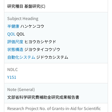
研究種目 基盤研究(C)
Subject Heading
半健康
ハンケンコウ
QOL
QOL
評価尺度
ヒヨウカシヤクド
状態構造
ジヨウタイコウゾウ
自動化システム
ジドウカシステム
NDLC
Y151
Note (General)
文部省科学研究費補助金研究成果報告書
Research Project No. of Grants-in-Aid for Scientific