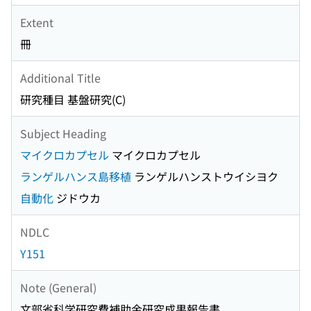
Extent
冊
Additional Title
研究種目 基盤研究(C)
Subject Heading
マイクロカプセル
マイクロカプセル
ランゲルハンス島移植
ランゲルハンストウイシヨク
自動化
ジドウカ
NDLC
Y151
Note (General)
文部省科学研究費補助金研究成果報告書