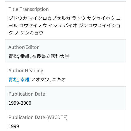
Title Transcription
ジドウカ マイクロカプセルカ ラトウ サクセイホウ ニ
ヨル コウセイノウ イシュ バイオ ジンコウスイイショ
ク ノ ケンキュウ
Author/Editor
青松, 幸雄, 奈良県立医科大学
Author Heading
青松, 幸雄
アオマツ, ユキオ
Publication Date
1999-2000
Publication Date (W3CDTF)
1999