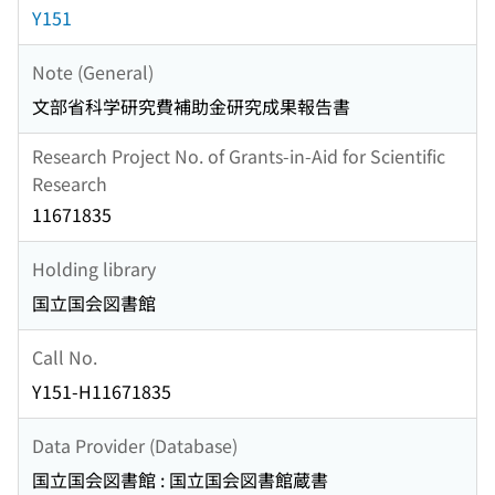
Y151
Note (General)
文部省科学研究費補助金研究成果報告書
Research Project No. of Grants-in-Aid for Scientific
Research
11671835
Holding library
国立国会図書館
Call No.
Y151-H11671835
Data Provider (Database)
国立国会図書館 : 国立国会図書館蔵書