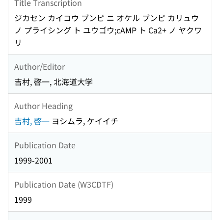
Title Transcription
ジカセン カイコウ ブンピ ニ オケル ブンピ カリュウ
ノ プライシング ト ユウゴウ;cAMP ト Ca2+ ノ ヤクワ
リ
Author/Editor
吉村, 啓一, 北海道大学
Author Heading
吉村, 啓一
ヨシムラ, ケイイチ
Publication Date
1999-2001
Publication Date (W3CDTF)
1999