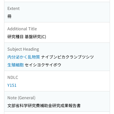
Extent
冊
Additional Title
研究種目 基盤研究(C)
Subject Heading
内分泌かく乱物質
ナイブンピカクランブツシツ
生殖細胞
セイシヨクサイボウ
NDLC
Y151
Note (General)
文部省科学研究費補助金研究成果報告書