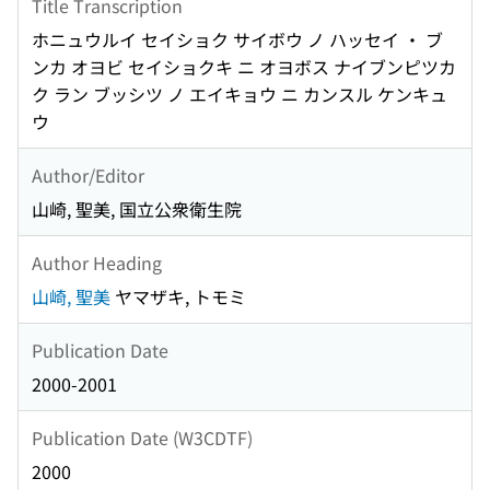
Title Transcription
ホニュウルイ セイショク サイボウ ノ ハッセイ ・ ブ
ンカ オヨビ セイショクキ ニ オヨボス ナイブンピツカ
ク ラン ブッシツ ノ エイキョウ ニ カンスル ケンキュ
ウ
Author/Editor
山崎, 聖美, 国立公衆衛生院
Author Heading
山崎, 聖美
ヤマザキ, トモミ
Publication Date
2000-2001
Publication Date (W3CDTF)
2000