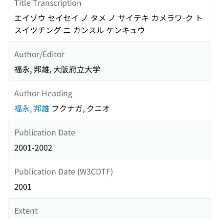
Title Transcription
エイゾウ セイセイ ノ タメ ノ サイテキ カメラワ-ク ト
スイツチング ニ カンスル ケンキュウ
Author/Editor
福永, 邦雄, 大阪府立大学
Author Heading
福永, 邦雄
フクナガ, クニオ
Publication Date
2001-2002
Publication Date (W3CDTF)
2001
Extent