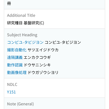
冊
Additional Title
研究種目 基盤研究(C)
Subject Heading
コンピユ-タビジヨン
コンピユ-タビジヨン
撮影自動化
サツエイジドウカ
遠隔講義
エンカクコウギ
動作認識
ドウサニンシキ
動画像処理
ドウガゾウシヨリ
NDLC
Y151
Note (General)