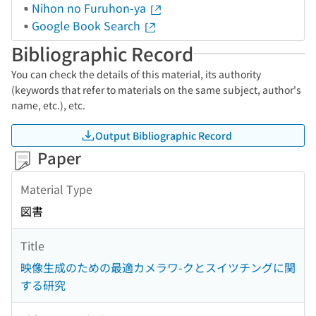
Nihon no Furuhon-ya
Google Book Search
Bibliographic Record
You can check the details of this material, its authority
(keywords that refer to materials on the same subject, author's
name, etc.), etc.
Output Bibliographic Record
Paper
Material Type
図書
Title
映像生成のための最適カメラワ-クとスイツチングに関
する研究