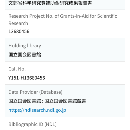
文部省科学研究費補助金研究成果報告書
Research Project No. of Grants-in-Aid for Scientific
Research
13680456
Holding library
国立国会図書館
Call No.
Y151-H13680456
Data Provider (Database)
国立国会図書館 : 国立国会図書館蔵書
https://ndlsearch.ndl.go.jp
Bibliographic ID (NDL)