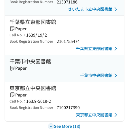
213071186
Book Registration Number：
さいたま市立中央図書館
千葉県立東部図書館
Paper
1639/ 19/ 2
Call No.：
2101755474
Book Registration Number：
千葉県立東部図書館
千葉市中央図書館
Paper
千葉市中央図書館
東京都立中央図書館
Paper
163.9-5019-2
Call No.：
7100217390
Book Registration Number：
東京都立中央図書館
See More (18)