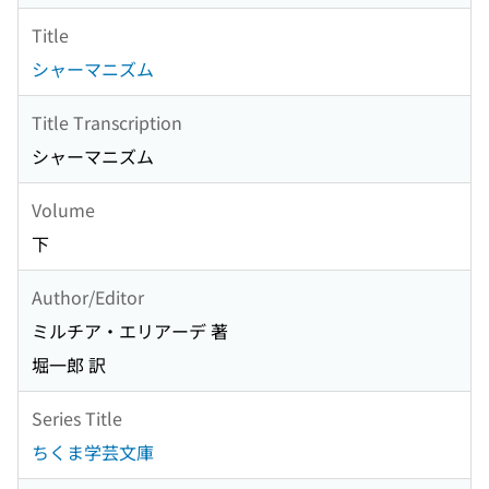
Title
シャーマニズム
Title Transcription
シャーマニズム
Volume
下
Author/Editor
ミルチア・エリアーデ 著
堀一郎 訳
Series Title
ちくま学芸文庫