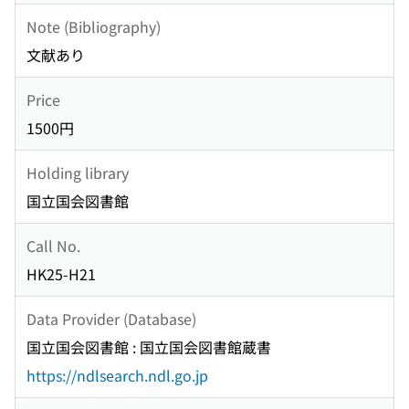
Note (Bibliography)
文献あり
Price
1500円
Holding library
国立国会図書館
Call No.
HK25-H21
Data Provider (Database)
国立国会図書館 : 国立国会図書館蔵書
https://ndlsearch.ndl.go.jp