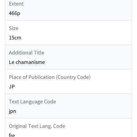
Extent
466p
Size
15cm
Additional Title
Le chamanisme
Place of Publication (Country Code)
JP
Text Language Code
jpn
Original Text Lang. Code
fre