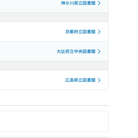
神奈川県立図書館
京都府立図書館
大阪府立中央図書館
広島県立図書館