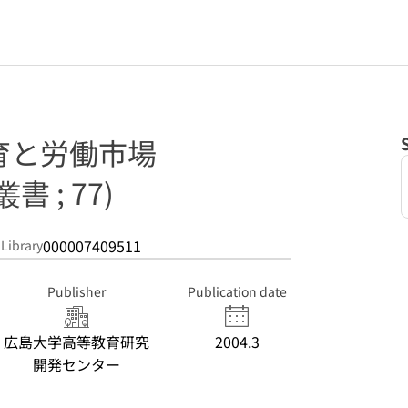
育と労働市場
 ; 77)
000007409511
 Library
Publisher
Publication date
広島大学高等教育研究
2004.3
開発センター