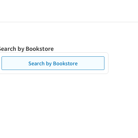
Search by Bookstore
Search by Bookstore